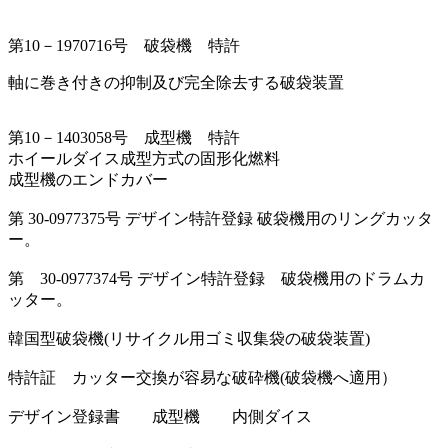
第10－1970716号 破袋機 特許
軸に巻き付きの抑制及び完全除去する破袋装置
第10－1403058号 成型機 特許
ホイールダイス成型方式の固形化燃料
成型機のエンドカバー
第 30-0977375号 デザイン特許登録 破袋機用のリングカッタ
ー。
第 30-0977374号 デザイン特許登録 破袋機用のドラムカ
ッター。
韓国型破袋機(リサイクル用ゴミ収集袋の破袋装置)
特許証 カッター交換が容易な破砕機(破袋機へ適用）
デザイン登録書 成型機 内側ダイス