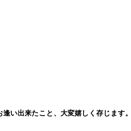
にお逢い出来たこと、大変嬉しく存じます