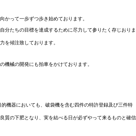
に向かって一歩ずつ歩き始めております。
、自分たちの目標を達成するために尽力して参りたく存じおりま
力を傾注致しております。
の機械の開発にも拍車をかけております。
始め、特殊目的機器においても、破袋機を含む四件の特許登録及び三件特
良質の下肥となり、実を結べる日が必ずやって来るものと確信