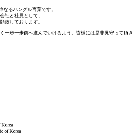
純粋なるハングル言葉です。
会社と社員として、
願致しております。
く一歩一歩前へ進んでいけるよう、皆様には是非見守って頂き
f Korea
ic of Korea