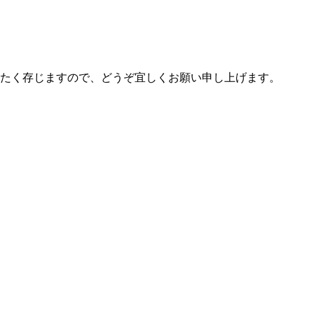
たく存じますので、どうぞ宜しくお願い申し上げます。