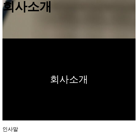
회사소개
회사소개
인사말