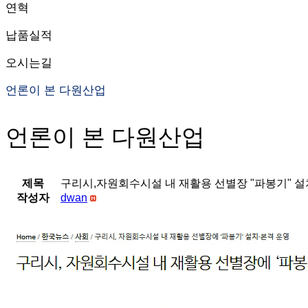
연혁
납품실적
오시는길
언론이 본 다원산업
언론이 본 다원산업
제목
구리시,자원회수시설 내 재활용 선별장 "파봉기" 설
작성자
dwan