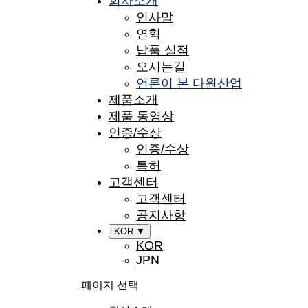
회사소개
인사말
연혁
납품 실적
오시는길
언론이 본 다원산업
제품소개
제품 동영상
인증/수상
인증/수상
특허
고객센터
고객센터
공지사항
KOR ▼
KOR
JPN
페이지 선택