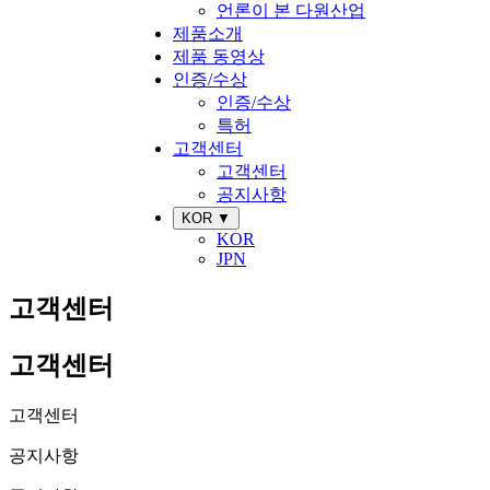
언론이 본 다원산업
제품소개
제품 동영상
인증/수상
인증/수상
특허
고객센터
고객센터
공지사항
KOR ▼
KOR
JPN
고객센터
고객센터
고객센터
공지사항