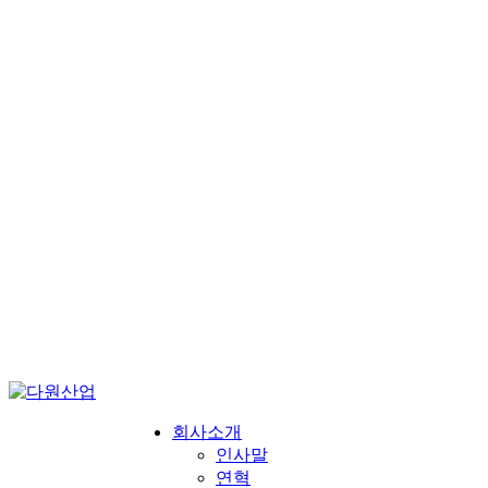
회사소개
인사말
연혁