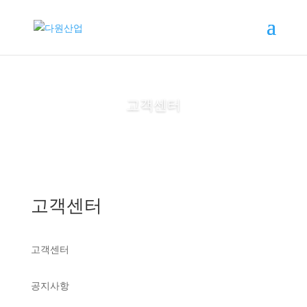
고객센터
고객센터
고객센터
공지사항