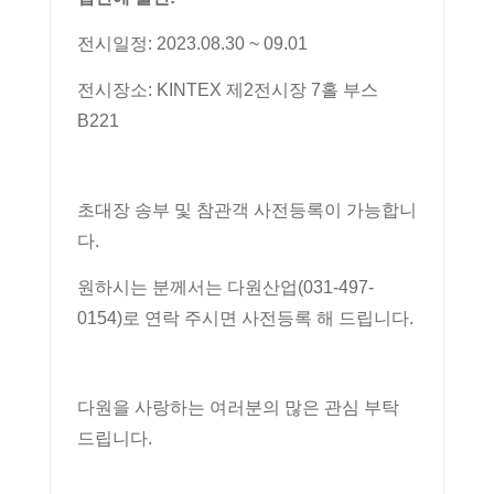
전시일정: 2023.08.30 ~ 09.01
전시장소: KINTEX 제2전시장 7홀 부스
B221
초대장 송부 및 참관객 사전등록이 가능합니
다.
원하시는 분께서는 다원산업(031-497-
0154)로 연락 주시면 사전등록 해 드립니다.
다원을 사랑하는 여러분의 많은 관심 부탁
드립니다.