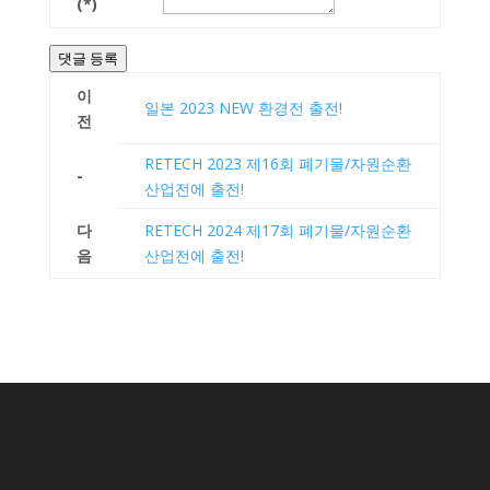
(*)
댓글 등록
이
일본 2023 NEW 환경전 출전!
전
RETECH 2023 제16회 폐기물/자원순환
-
산업전에 출전!
다
RETECH 2024 제17회 폐기물/자원순환
음
산업전에 출전!