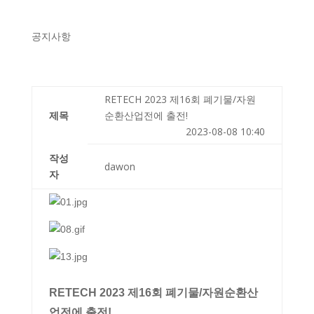
공지사항
RETECH 2023 제16회 폐기물/자원
제목
순환산업전에 출전!
2023-08-08 10:40
작성
dawon
자
RETECH 2023 제16회 폐기물/자원순환산
업전에 출전!